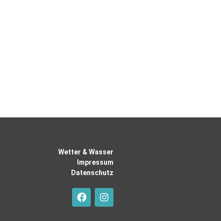
Wetter & Wasser
Impressum
Datenschutz