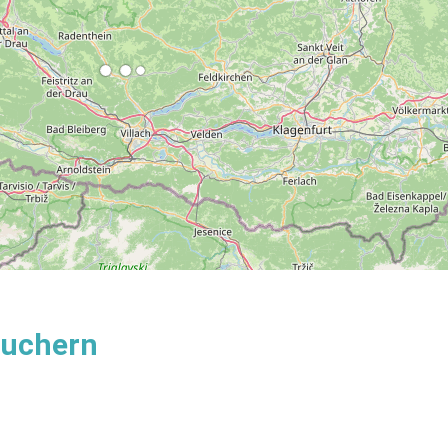
suchern