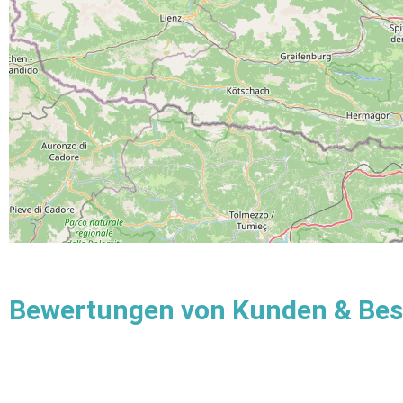
Bewertungen von Kunden & Be