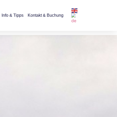
Info & Tipps
Kontakt & Buchung