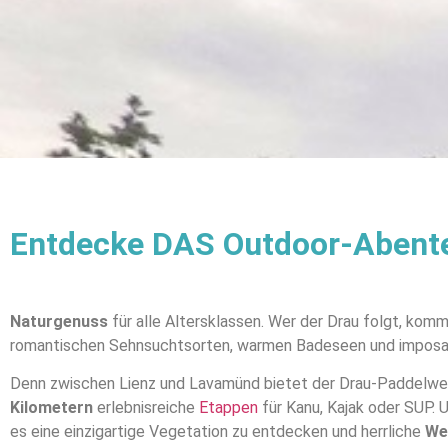
Entdecke DAS Outdoor-Abenteu
Naturgenuss
für alle Altersklassen. Wer der Drau folgt, komm
romantischen Sehnsuchtsorten, warmen Badeseen und imposa
Denn zwischen Lienz und Lavamünd bietet der Drau-Paddelwe
Kilometern
erlebnisreiche
Etappen
für Kanu, Kajak oder SUP. 
es eine einzigartige Vegetation zu entdecken und herrliche
We